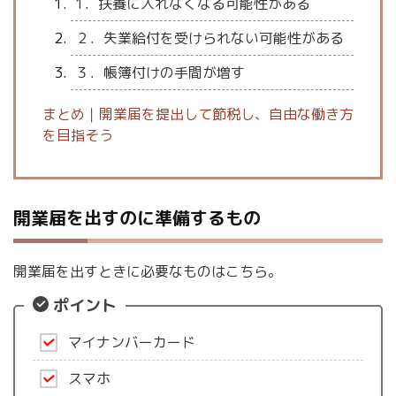
1．扶養に入れなくなる可能性がある
２．失業給付を受けられない可能性がある
３．帳簿付けの手間が増す
まとめ｜開業届を提出して節税し、自由な働き方
を目指そう
開業届を出すのに準備するもの
開業届を出すときに必要なものはこちら。
ポイント
マイナンバーカード
スマホ