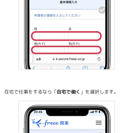
在宅で仕事をするなら「
自宅で働く
」を選択します。