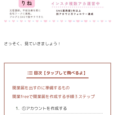
さっそく、見ていきましょう！
目次【タップして飛べるよ】
開業届を出すのに準備するもの
開業freeで開業届を作成する手順３ステップ
①アカウントを作成する