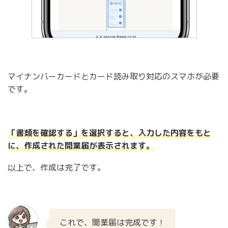
マイナンバーカードとカード読み取り対応のスマホが必要
です。
「書類を確認する」を選択すると、入力した内容をもと
に、作成された開業届が表示されます。
以上で、作成は完了です。
これで、開業届は完成です！