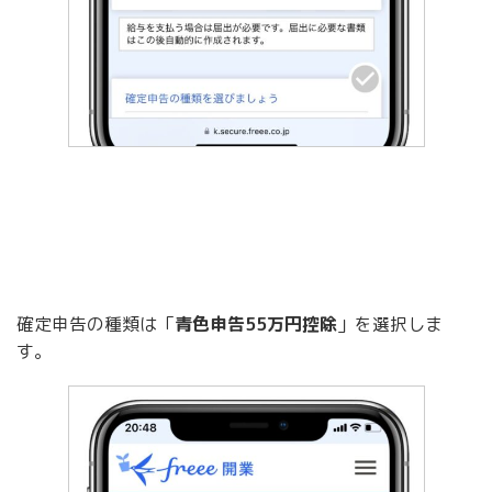
確定申告の種類は「
青色申告55万円控除
」を選択しま
す。