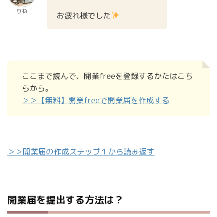
りね
お疲れ様でした
ここまで読んで、開業freeを登録するかたはこち
らから。
＞＞【無料】開業freeで開業届を作成する
＞＞開業届の作成ステップ１から読み返す
開業届を提出する方法は？