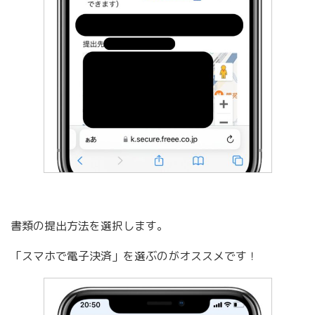
書類の提出方法を選択します。
「スマホで電子決済」を選ぶのがオススメです！