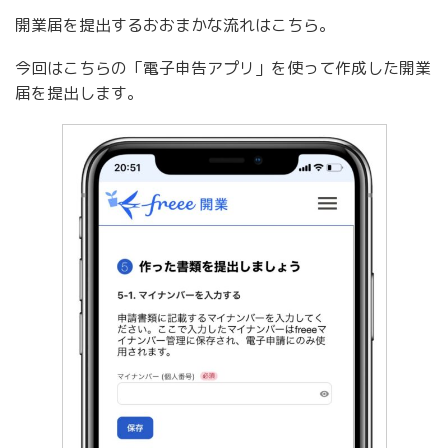
開業届を提出するおおまかな流れはこちら。
今回はこちらの「電子申告アプリ」を使って作成した開業
届を提出します。