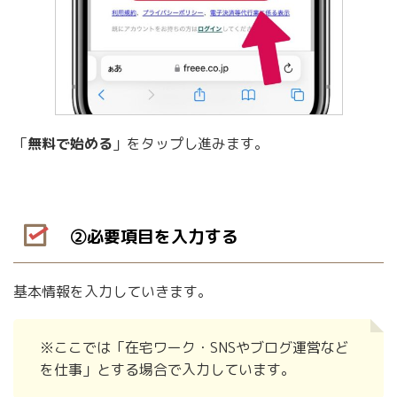
「
無料で始める
」をタップし進みます。
②必要項目を入力する
基本情報を入力していきます。
※ここでは「在宅ワーク・SNSやブログ運営など
を仕事」とする場合で入力しています。