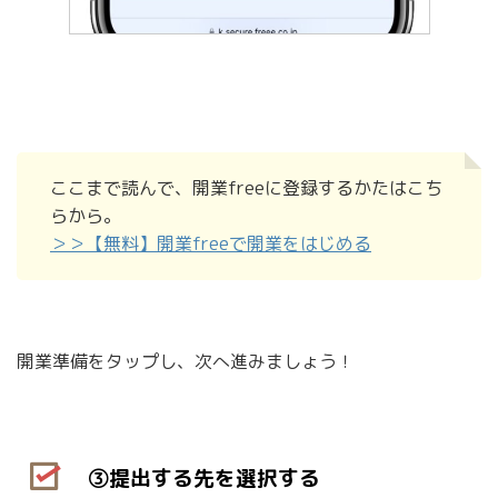
ここまで読んで、開業freeに登録するかたはこち
らから。
＞＞【無料】開業freeで開業をはじめる
開業準備をタップし、次へ進みましょう！
③提出する先を選択する