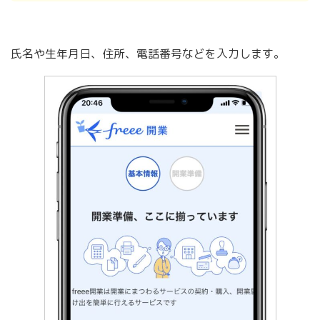
氏名や生年月日、住所、電話番号などを入力します。