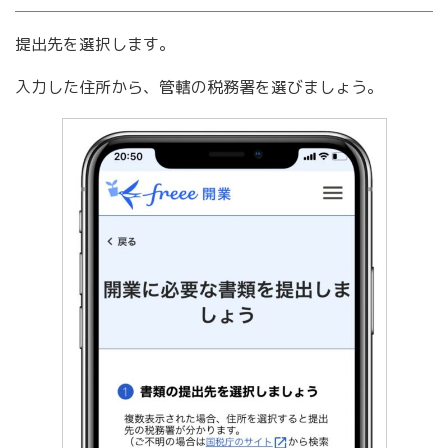
提出先を選択します。
入力した住所から、管轄の税務署を選びましょう。