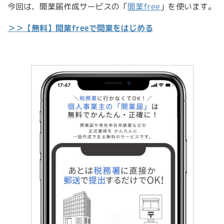
今回は、開業届作成サービスの「
開業free
」を使います。
＞＞【無料】開業freeで開業をはじめる