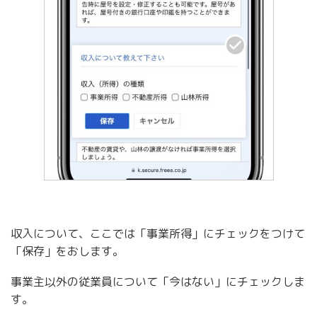
収入について、ここでは「事業所得」にチェックをつけて
「保存」をおします。
事業主以外の従業員について「今はない」にチェックしま
す。