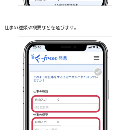
仕事の種類や概要などを選びます。