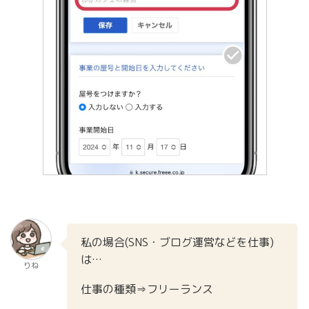
私の場合(SNS・ブログ運営などを仕事)
は…
りね
仕事の種類⇒フリーランス