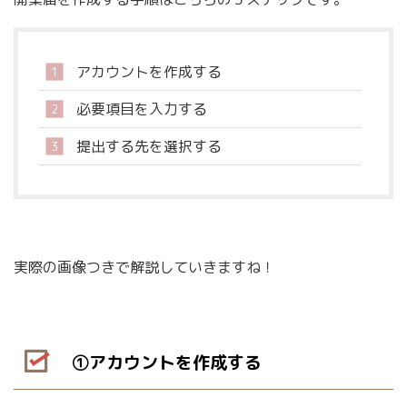
アカウントを作成する
必要項目を入力する
提出する先を選択する
実際の画像つきで解説していきますね！
①アカウントを作成する