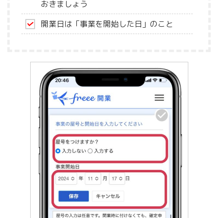
おきましょう
開業日は「事業を開始した日」のこと