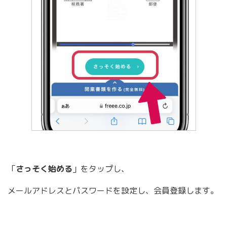
「
さっそく始める
」をタップし、
メールアドレスとパスワードを設定し、会員登録します。