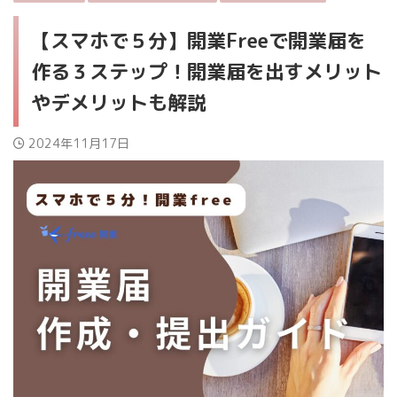
【スマホで５分】開業Freeで開業届を
作る３ステップ！開業届を出すメリット
やデメリットも解説
2024年11月17日