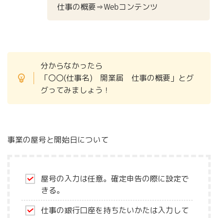
仕事の概要⇒Webコンテンツ
分からなかったら
「〇〇(仕事名) 開業届 仕事の概要」とグ
グってみましょう！
事業の屋号と開始日について
屋号の入力は任意。確定申告の際に設定で
きる。
仕事の銀行口座を持ちたいかたは入力して