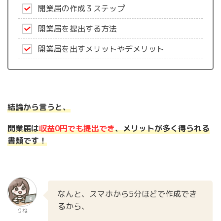
開業届の作成３ステップ
開業届を提出する方法
開業届を出すメリットやデメリット
結論から言うと、
開業届は
収益0円でも提出でき
、メリットが多く得られる
書類です！
なんと、スマホから5分ほどで作成でき
るから、
りね