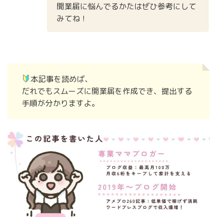
開業届に悩んでるかたはぜひ参考にして
みてね！
本記事を読めば、
だれでもスムーズに開業届を作成でき、提出する
手順が分かりますよ。