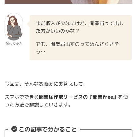
まだ収入が少ないけど、開業届って出し
た方がいいのかな？
でも、開業届出すのってめんどくさそ
悩んでる人
う…
今回は、そんなお悩みにお答えして、
スマホでできる
開業届作成サービスの『開業free』
を使
った方法で解説していきます。
この記事で分かること