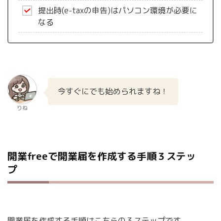
提出時(e-taxの申告)はパソコン環境が必要に
なる
今すぐにでも始められますね！
りね
開業freeで開業届を作成する手順３ステッ
プ
開業届を作成する手順はこちらの３ステップです。